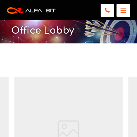
Office Lobby