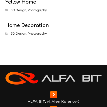
Yellow Home
3D Design
,
Photography
Home Decoration
3D Design
,
Photography
ALFA BIT, vl. Alen Kulenović