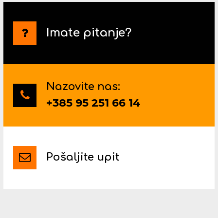
Imate pitanje?
Nazovite nas:
+385 95 251 66 14
Pošaljite upit