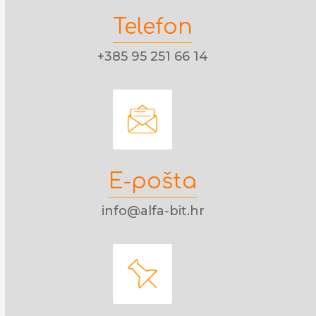
Telefon
+385 95 251 66 14
E-pošta
info@alfa-bit.hr