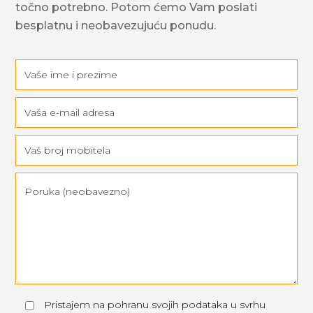
točno potrebno. Potom ćemo Vam poslati
besplatnu i neobavezujuću ponudu.
Pristajem na pohranu svojih podataka u svrhu