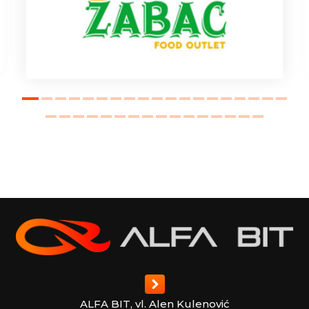
ALFA BIT, vl. Alen Kulenović