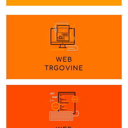
WEB
TRGOVINE