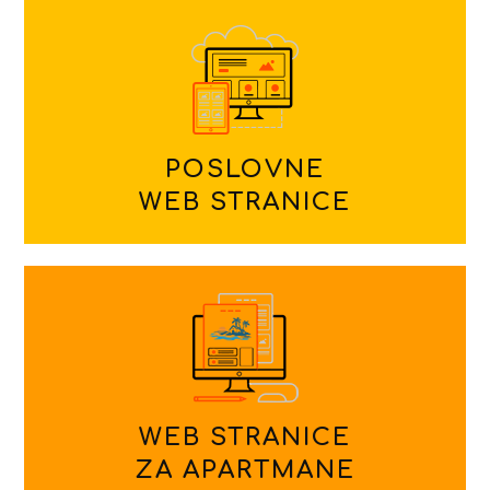
POSLOVNE
WEB STRANICE
WEB STRANICE
ZA APARTMANE