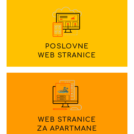
POSLOVNE
WEB STRANICE
WEB STRANICE
ZA APARTMANE