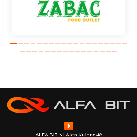
ALFA BIT, vl. Alen Kulenović