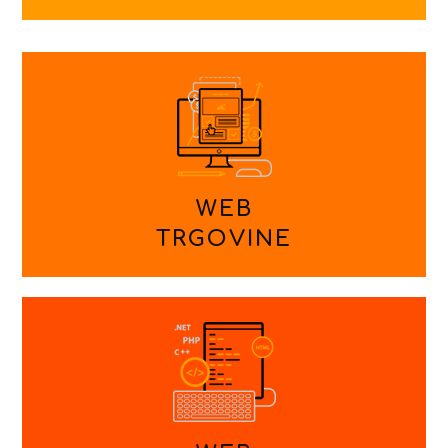
WEB
TRGOVINE